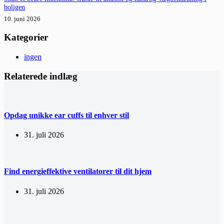
boligen
10. juni 2026
Kategorier
ingen
Relaterede indlæg
Opdag unikke ear cuffs til enhver stil
31. juli 2026
Find energieffektive ventilatorer til dit hjem
31. juli 2026